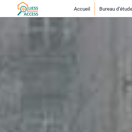
Accueil
Bureau d’étud