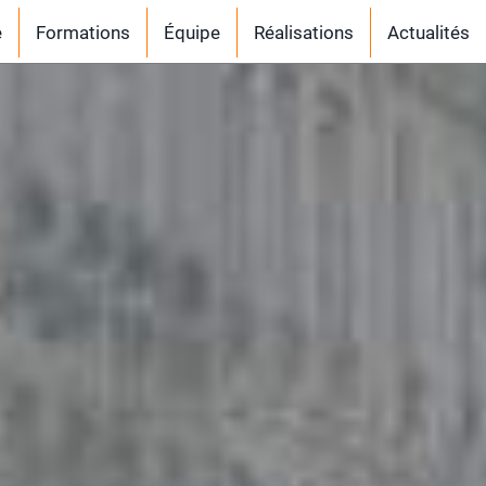
e
Formations
Équipe
Réalisations
Actualités