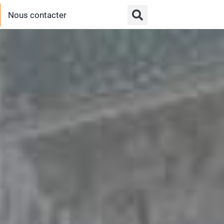
Nous contacter