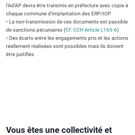
l’Ad’AP devra être transmis en préfecture avec copie à
chaque commune d’implantation des ERP/IOP
• La non-transmission de ces documents est passible
de sanctions pécuniaires (
Cf. CCH Article L165-6
)
• Des écarts entre les engagements pris et les actions
réellement réalisées sont possibles mais ils doivent
être justifiés
Vous êtes une collectivité et