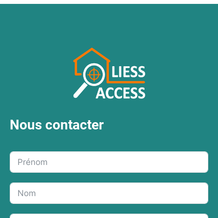
Nous contacter