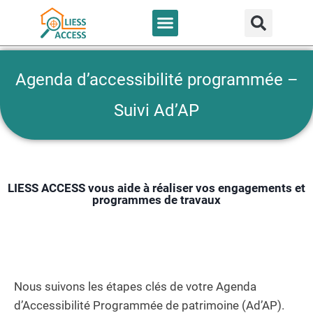
Bureau d’étude
Nous contacter
Agenda d’accessibilité programmée –
Suivi Ad’AP
LIESS ACCESS vous aide à réaliser vos engagements et
programmes de travaux
Nous suivons les étapes clés de votre Agenda
d’Accessibilité Programmée de patrimoine (Ad’AP).