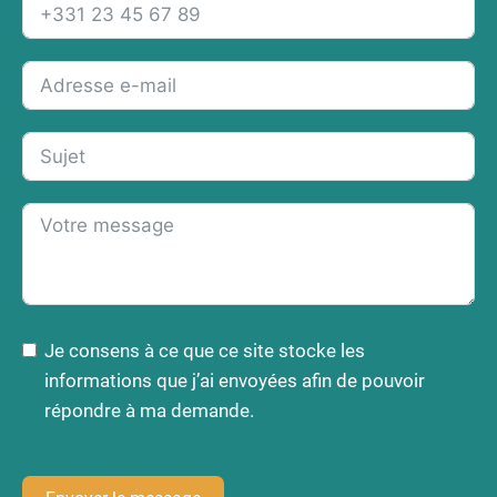
Je consens à ce que ce site stocke les
informations que j’ai envoyées afin de pouvoir
répondre à ma demande.