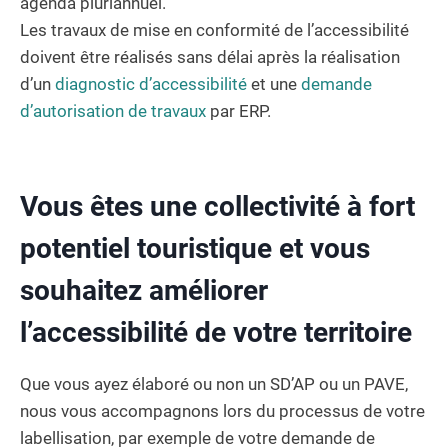
agenda pluriannuel.
Les travaux de mise en conformité de l’accessibilité
doivent être réalisés sans délai après la réalisation
d’un
diagnostic d’accessibilité
et une
demande
d’autorisation de travaux
par ERP.
Vous êtes une collectivité à fort
potentiel touristique et vous
souhaitez améliorer
l’accessibilité de votre territoire
Que vous ayez élaboré ou non un SD’AP ou un PAVE,
nous vous accompagnons lors du processus de votre
labellisation, par exemple de votre demande de