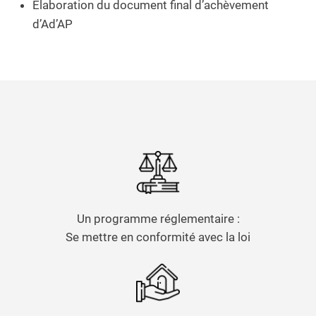
Élaboration du document final d’achèvement
d’Ad’AP
Un programme réglementaire :
Se mettre en conformité avec la loi