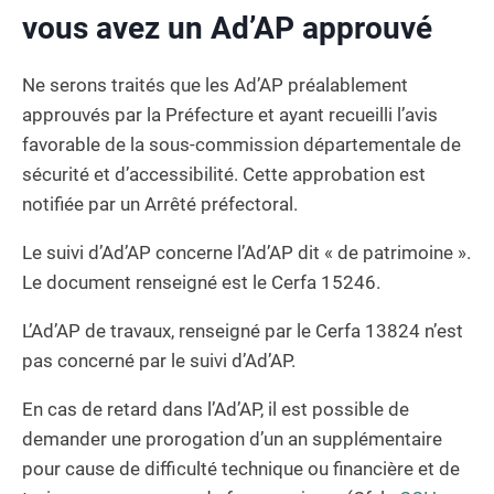
vous avez un Ad’AP approuvé
Ne serons traités que les Ad’AP préalablement
approuvés par la Préfecture et ayant recueilli l’avis
favorable de la sous-commission départementale de
sécurité et d’accessibilité. Cette approbation est
notifiée par un Arrêté préfectoral.
Le suivi d’Ad’AP concerne l’Ad’AP dit « de patrimoine ».
Le document renseigné est le Cerfa 15246.
L’Ad’AP de travaux, renseigné par le Cerfa 13824 n’est
pas concerné par le suivi d’Ad’AP.
En cas de retard dans l’Ad’AP, il est possible de
demander une prorogation d’un an supplémentaire
pour cause de difficulté technique ou financière et de