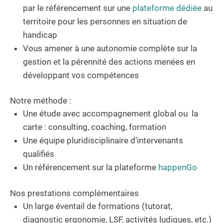
par le référencement sur une
plateforme dédiée
au
territoire pour les personnes en situation de
handicap
Vous amener à une autonomie complète sur la
gestion et la pérennité des actions menées en
développant vos compétences
Notre méthode :
Une étude avec accompagnement global ou la
carte : consulting, coaching, formation
Une équipe pluridisciplinaire d’intervenants
qualifiés
Un référencement sur la plateforme
happenGo
Nos prestations complémentaires
Un large éventail de formations (tutorat,
diagnostic ergonomie, LSF, activités ludiques, etc.)