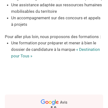
Une assistance adaptée aux ressources humaines
mobilisables du territoire
Un accompagnement sur des concours et appels
à projets
Pour aller plus loin, nous proposons des
formations
:
Une formation pour préparer et mener à bien le
dossier de candidature à la marque
« Destination
pour Tous »
Avis
5.0