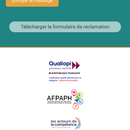
Envoyer le message
Télécharger le formulaire de réclamation