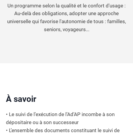
Un programme selon la qualité et le confort d'usage :
Au-delà des obligations, adopter une approche
universelle qui favorise l'autonomie de tous : familles,
seniors, voyageurs...
À savoir
• Le suivi de l’exécution de l’Ad’AP incombe à son
dépositaire ou à son successeur
• L’ensemble des documents constituant le suivi de