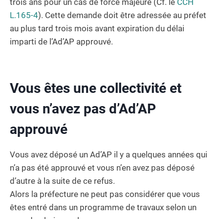
trois ans pour un cas de force majeure (Cf. le
CCH
L.165-4
). Cette demande doit être adressée au préfet
au plus tard trois mois avant expiration du délai
imparti de l’Ad’AP approuvé.
Vous êtes une collectivité et
vous n’avez pas d’Ad’AP
approuvé
Vous avez déposé un Ad’AP il y a quelques années qui
n’a pas été approuvé et vous n’en avez pas déposé
d’autre à la suite de ce refus.
Alors la préfecture ne peut pas considérer que vous
êtes entré dans un programme de travaux selon un