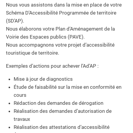
Nous vous assistons dans la mise en place de votre
Schéma D’Accessibilité Programmée de territoire
(SD’AP).
Nous élaborons votre Plan d’Aménagement de la
Voirie des Espaces publics (PAVE).
Nous accompagnons votre projet d’accessibilité
touristique de territoire.
Exemples d’actions pour achever l’Ad’AP :
Mise à jour de diagnostics
Étude de faisabilité sur la mise en conformité en
cours
Rédaction des demandes de dérogation
Réalisation des demandes d’autorisation de
travaux
Réalisation des attestations d’accessibilité