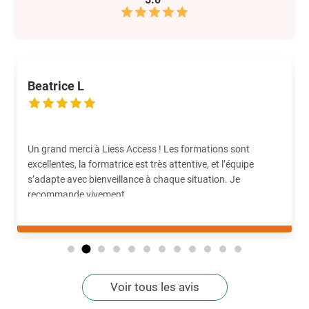
Beatrice L
Un grand merci à Liess Access ! Les formations sont
excellentes, la formatrice est très attentive, et l’équipe
s’adapte avec bienveillance à chaque situation. Je
recommande vivement.
Voir tous les avis