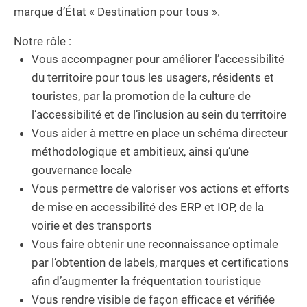
marque d’État « Destination pour tous ».
Notre rôle :
Vous accompagner pour améliorer l’accessibilité
du territoire pour tous les usagers, résidents et
touristes, par la promotion de la culture de
l’accessibilité et de l’inclusion au sein du territoire
Vous aider à mettre en place un schéma directeur
méthodologique et ambitieux, ainsi qu’une
gouvernance locale
Vous permettre de valoriser vos actions et efforts
de mise en accessibilité des ERP et IOP, de la
voirie et des transports
Vous faire obtenir une reconnaissance optimale
par l’obtention de labels, marques et certifications
afin d’augmenter la fréquentation touristique
Vous rendre visible de façon efficace et vérifiée