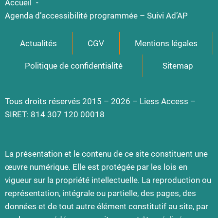
Accueil
Agenda d’accessibilité programmée – Suivi Ad’AP
Actualités
CGV
Mentions légales
Politique de confidentialité
Sitemap
Tous droits réservés 2015 – 2026 – Liess Access –
SIRET: 814 307 120 00018
La présentation et le contenu de ce site constituent une
œuvre numérique. Elle est protégée par les lois en
vigueur sur la propriété intellectuelle. La reproduction ou
représentation, intégrale ou partielle, des pages, des
données et de tout autre élément constitutif au site, par