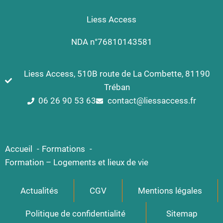
Liess Access
NDA n°76810143581
Liess Access, 510B route de La Combette, 81190
Tréban
06 26 90 53 63
contact@liessaccess.fr
Accueil
Formations
Formation – Logements et lieux de vie
Actualités
CGV
Mentions légales
Politique de confidentialité
Sitemap