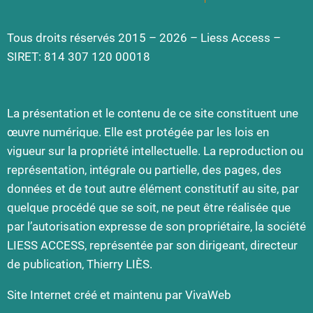
Tous droits réservés 2015 – 2026 – Liess Access –
SIRET: 814 307 120 00018
La présentation et le contenu de ce site constituent une
œuvre numérique. Elle est protégée par les lois en
vigueur sur la propriété intellectuelle. La reproduction ou
représentation, intégrale ou partielle, des pages, des
données et de tout autre élément constitutif au site, par
quelque procédé que se soit, ne peut être réalisée que
par l’autorisation expresse de son propriétaire, la société
LIESS ACCESS, représentée par son dirigeant, directeur
de publication, Thierry LIÈS.
Site Internet créé et maintenu par
VivaWeb