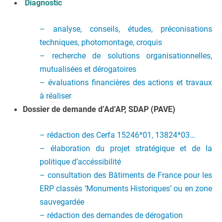
Diagnostic
– analyse, conseils, études, préconisations
techniques, photomontage, croquis
– recherche de solutions organisationnelles,
mutualisées et dérogatoires
– évaluations financières des actions et travaux
à réaliser
Dossier de demande d’Ad’AP, SDAP (PAVE)
– rédaction des Cerfa 15246*01, 13824*03…
– élaboration du projet stratégique et de la
politique d’accéssibilité
– consultation des Bâtiments de France pour les
ERP classés ‘Monuments Historiques’ ou en zone
sauvegardée
– rédaction des demandes de dérogation