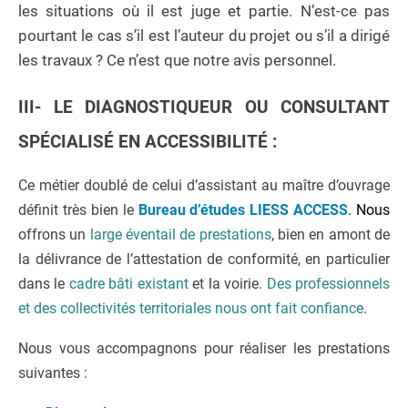
les situations où il est juge et partie. N’est-ce pas
pourtant le cas s’il est l’auteur du projet ou s’il a dirigé
les travaux ? Ce n’est que notre avis personnel.
III- LE DIAGNOSTIQUEUR OU CONSULTANT
SPÉCIALISÉ EN ACCESSIBILITÉ :
Ce métier doublé de celui d’assistant au maître d’ouvrage
définit très bien le
Bureau d’études LIESS ACCESS
. Nous
offrons un
large éventail de prestations
, bien en amont de
la délivrance de l’attestation de conformité, en particulier
dans le
cadre bâti existant
et la voirie.
Des professionnels
et des collectivités territoriales nous ont fait confiance
.
Nous vous accompagnons pour réaliser les prestations
suivantes :