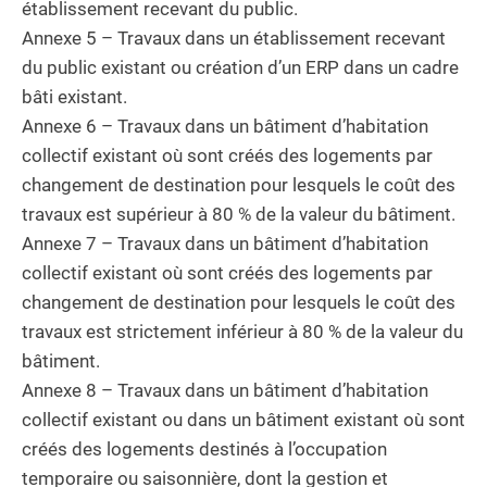
établissement recevant du public.
Annexe 5 – Travaux dans un établissement recevant
du public existant ou création d’un ERP dans un cadre
bâti existant.
Annexe 6 – Travaux dans un bâtiment d’habitation
collectif existant où sont créés des logements par
changement de destination pour lesquels le coût des
travaux est supérieur à 80 % de la valeur du bâtiment.
Annexe 7 – Travaux dans un bâtiment d’habitation
collectif existant où sont créés des logements par
changement de destination pour lesquels le coût des
travaux est strictement inférieur à 80 % de la valeur du
bâtiment.
Annexe 8 – Travaux dans un bâtiment d’habitation
collectif existant ou dans un bâtiment existant où sont
créés des logements destinés à l’occupation
temporaire ou saisonnière, dont la gestion et