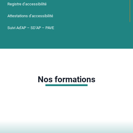
Registre d’accessibilité
Attestations d’accessibilité
Suivi Ad’AP – SD’AP – PAVE
Nos formations