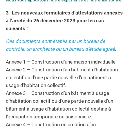
Nous vous apportons notre expérience et notre assistance
.
3- Les nouveaux formulaires d’attestations annexés
à l’arrêté du 26 décembre 2023 pour les cas
suivants :
Ces documents sont établis par un bureau de
contrôle, un architecte ou un bureau d’étude agréé
.
Annexe 1 – Construction d’une maison individuelle.
Annexe 2 – Construction d’un bâtiment d’habitation
collectif ou d’une partie nouvelle d’un bâtiment à
usage d’habitation collectif.
Annexe 3 – Construction d’un bâtiment à usage
d’habitation collectif ou d’une partie nouvelle d’un
bâtiment à usage d’habitation collectif destiné à
l’occupation temporaire ou saisonnière.
Annexe 4 – Construction ou création d’un