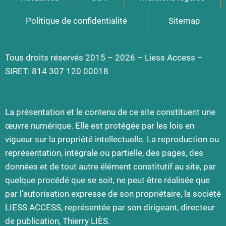
Politique de confidentialité
Sitemap
Tous droits réservés 2015 – 2026 – Liess Access –
SIRET: 814 307 120 00018
La présentation et le contenu de ce site constituent une
œuvre numérique. Elle est protégée par les lois en
vigueur sur la propriété intellectuelle. La reproduction ou
représentation, intégrale ou partielle, des pages, des
données et de tout autre élément constitutif au site, par
quelque procédé que se soit, ne peut être réalisée que
par l’autorisation expresse de son propriétaire, la société
LIESS ACCESS, représentée par son dirigeant, directeur
de publication, Thierry LIÈS.