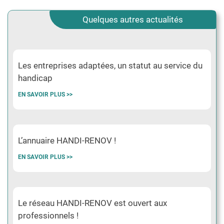
Quelques autres actualités
Les entreprises adaptées, un statut au service du
handicap
EN SAVOIR PLUS >>
L’annuaire HANDI-RENOV !
EN SAVOIR PLUS >>
Le réseau HANDI-RENOV est ouvert aux
professionnels !