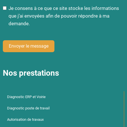
Je consens à ce que ce site stocke les informations
que j’ai envoyées afin de pouvoir répondre à ma
demande.
Envoyer le message
Nos prestations
Diagnostic ERP et Voirie
Diagnostic poste de travail
Autorisation de travaux