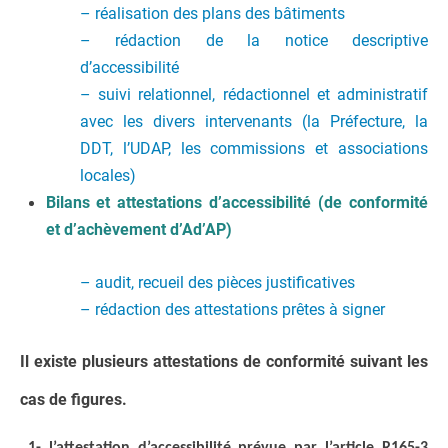
– réalisation des plans des bâtiments
– rédaction de la notice descriptive
d’accessibilité
– suivi relationnel, rédactionnel et administratif
avec les divers intervenants (la Préfecture, la
DDT, l’UDAP, les commissions et associations
locales)
Bilans et attestations d’accessibilité (de conformité
et d’achèvement d’Ad’AP)
– audit, recueil des pièces justificatives
– rédaction des attestations prêtes à signer
Il existe plusieurs attestations de conformité suivant les
cas de figures.
1-
l’attestation d’accessibilité
prévue par l’article R165-3