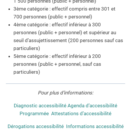
1 500 personnes (public + personnel)
3ème catégorie : effectif compris entre 301 et
700 personnes (public + personnel)
4ème catégorie : effectif inférieur à 300
personnes (public + personnel) et supérieur au
seuil d’assujettissement (200 personnes sauf cas
particuliers)
5ème catégorie : effectif inférieur à 200
personnes (public + personnel, sauf cas
particuliers)
Pour plus d’informations:
Diagnostic accessibilité
Agenda d’accessibilité
Programmée
Attestations d’accessibilité
Dérogations accessibilité
Informations accessibilité