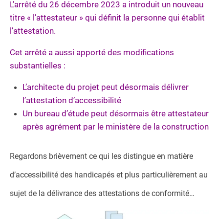
L’arrêté du 26 décembre 2023 a introduit un nouveau
titre « l’attestateur » qui définit la personne qui établit
l’attestation.
Cet arrêté a aussi apporté des modifications
substantielles :
L’architecte du projet peut désormais délivrer
l’attestation d’accessibilité
Un bureau d’étude peut désormais être attestateur
après agrément par le ministère de la construction
Regardons brièvement ce qui les distingue en matière
d’accessibilité des handicapés et plus particulièrement au
sujet de la délivrance des attestations de conformité…