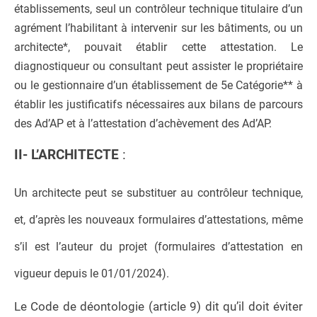
établissements, seul un contrôleur technique titulaire d’un
agrément l’habilitant à intervenir sur les bâtiments, ou un
architecte*, pouvait établir cette attestation. Le
diagnostiqueur ou consultant peut assister le propriétaire
ou le gestionnaire d’un établissement de 5e Catégorie** à
établir les justificatifs nécessaires aux bilans de parcours
des Ad’AP et à l’attestation d’achèvement des Ad’AP.
II- L’ARCHITECTE
:
Un architecte peut se substituer au contrôleur technique,
et, d’après les nouveaux formulaires d’attestations, même
s’il est l’auteur du projet (formulaires d’attestation en
vigueur depuis le 01/01/2024).
Le Code de déontologie (article 9) dit qu’il doit éviter