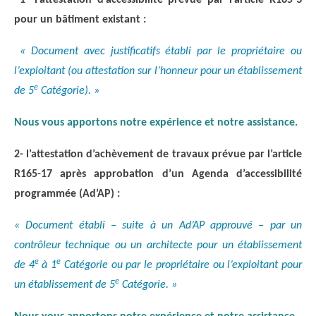
pour un bâtiment existant :
«
Document avec justificatifs établi par le propriétaire ou
l’exploitant (ou attestation sur l’honneur pour un établissement
e
de 5
Catégorie). »
Nous vous apportons notre expérience et notre assistance
.
2- l’attestation d’achèvement de travaux prévue par l’article
R165-17 après approbation d’un Agenda d’accessibilité
programmée (Ad’AP) :
« Document établi – suite à un Ad’AP approuvé – par un
contrôleur technique ou un architecte pour un établissement
e
e
de 4
à 1
Catégorie ou par le propriétaire ou l’exploitant pour
e
un établissement de 5
Catégorie. »