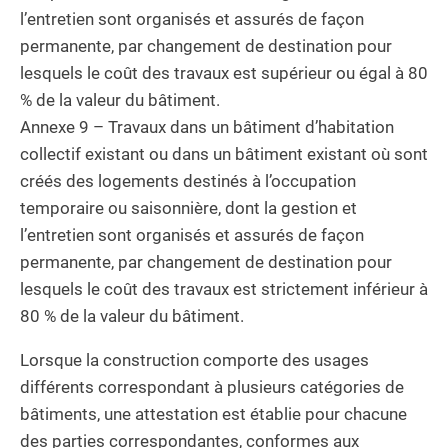
l’entretien sont organisés et assurés de façon
permanente, par changement de destination pour
lesquels le coût des travaux est supérieur ou égal à 80
% de la valeur du bâtiment.
Annexe 9 – Travaux dans un bâtiment d’habitation
collectif existant ou dans un bâtiment existant où sont
créés des logements destinés à l’occupation
temporaire ou saisonnière, dont la gestion et
l’entretien sont organisés et assurés de façon
permanente, par changement de destination pour
lesquels le coût des travaux est strictement inférieur à
80 % de la valeur du bâtiment.
Lorsque la construction comporte des usages
différents correspondant à plusieurs catégories de
bâtiments, une attestation est établie pour chacune
des parties correspondantes, conformes aux