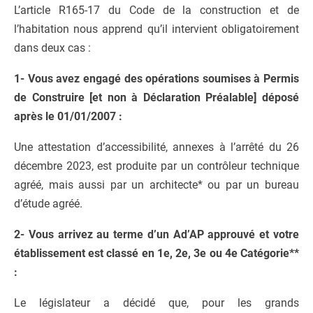
L’article R165-17 du Code de la construction et de
l’habitation nous apprend qu’il intervient obligatoirement
dans deux cas :
1- Vous avez engagé des opérations soumises à Permis
de Construire [et non à Déclaration Préalable] déposé
après le 01/01/2007 :
Une attestation d’accessibilité, annexes à l’arrêté du 26
décembre 2023, est produite par un contrôleur technique
agréé, mais aussi par un architecte* ou par un bureau
d’étude agréé.
2- Vous arrivez au terme d’un Ad’AP approuvé et votre
établissement est classé en 1e, 2e, 3e ou 4e Catégorie**
:
Le législateur a décidé que, pour les grands