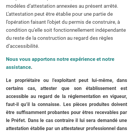
modèles d’attestation annexées au présent arrêté.
L’attestation peut être établie pour une partie de
l’opération faisant l’objet du permis de construire, à
condition qu’elle soit fonctionnellement indépendante
du reste de la construction au regard des règles
d’accessibilité.
Nous vous apportons notre expérience et notre
assistance
.
Le propriétaire ou l’exploitant peut lui-même, dans
certains cas, attester que son établissement est
accessible au regard de la réglementation en vigueur,
faut-il qu’il la connaisse. Les pièces produites doivent
être suffisamment probantes pour êtres recevables par
le Préfet. Dans le cas contraire il lui sera demandé une
attestation établie par un attestateur professionnel dans