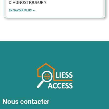
DIAGNOSTIQUEUR ?
EN SAVOIR PLUS >>
Nous contacter