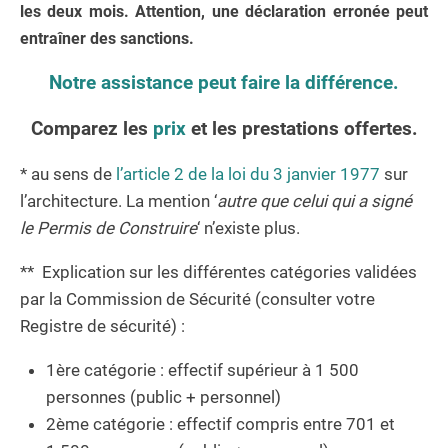
les deux mois.
Attention,
une déclaration erronée
peut
entraîner des sanctions.
Notre assistance peut faire la différence.
Comparez les
prix
et les prestations offertes.
* au sens de
l’article 2 de la loi du 3 janvier 1977
sur
l’architecture. La mention ‘
autre que celui qui a signé
le Permis de Construire
‘ n’existe plus.
** Explication sur les différentes catégories validées
par la Commission de Sécurité (consulter votre
Registre de sécurité) :
1ère catégorie : effectif supérieur à 1 500
personnes (public + personnel)
2ème catégorie : effectif compris entre 701 et