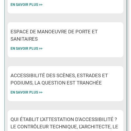
EN SAVOIR PLUS >>
ESPACE DE MANOEUVRE DE PORTE ET
SANITAIRES
EN SAVOIR PLUS >>
ACCESSIBILITÉ DES SCÈNES, ESTRADES ET
PODIUMS, LA QUESTION EST TRANCHÉE
EN SAVOIR PLUS >>
QUI ÉTABLIT L’ATTESTATION D’ACCESSIBILITÉ ?
LE CONTRÔLEUR TECHNIQUE, L’ARCHITECTE, LE