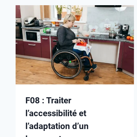
F08 : Traiter
l’accessibilité et
l’adaptation d’un