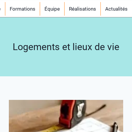
e
Formations
Équipe
Réalisations
Actualités
Logements et lieux de vie