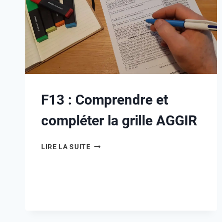
F13 : Comprendre et
compléter la grille AGGIR
LIRE LA SUITE