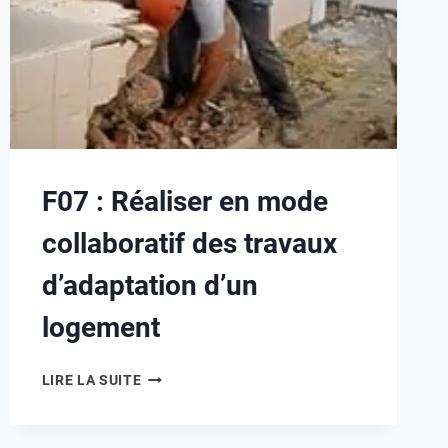
F07 : Réaliser en mode
collaboratif des travaux
d’adaptation d’un
logement
LIRE LA SUITE