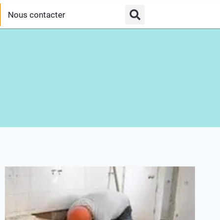
Nous contacter