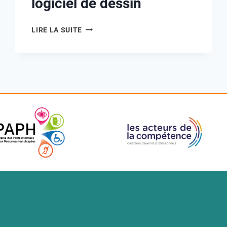
logiciel de dessin
LIRE LA SUITE