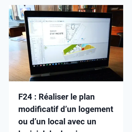
F24 : Réaliser le plan
modificatif d’un logement
ou d’un local avec un