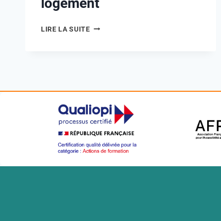
logement
LIRE LA SUITE