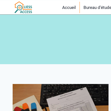
Accueil
Bureau d’étud