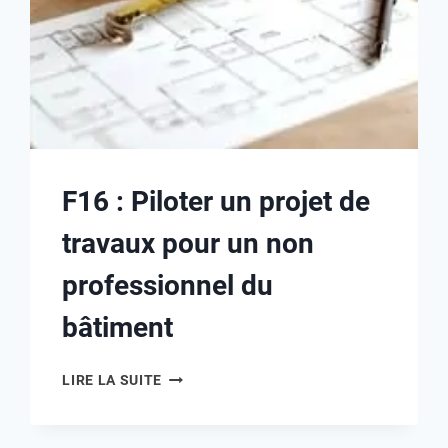
F16 : Piloter un projet de
travaux pour un non
professionnel du
bâtiment
LIRE LA SUITE